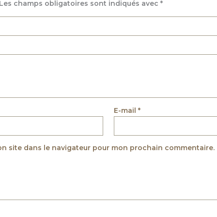
Les champs obligatoires sont indiqués avec
*
E-mail
*
on site dans le navigateur pour mon prochain commentaire.