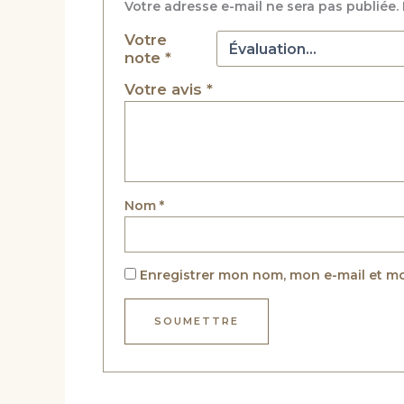
Votre adresse e-mail ne sera pas publiée.
Votre
note
*
Votre avis
*
Nom
*
Enregistrer mon nom, mon e-mail et m