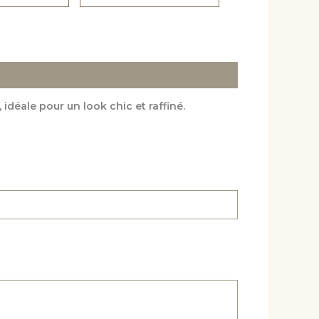
idéale pour un look chic et raffiné.